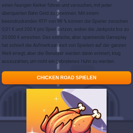
einen feurigen Kerker führen und versuchen, mit jeder
überquerten Bahn Geld zu gewinnen. Mit einem
beeindruckenden RTP von 98 % können die Spieler zwischen
0,01 € und 200 € pro Spiel setzen, wobei die Jackpots bis zu
20.000 € erreichen. Das einfache, aber spannende Gameplay
hat schnell die Aufmerksamkeit von Spielern auf der ganzen
Welt erregt, aber die Benutzer werden daran erinnert, klug
auszuzahlen, um nicht ein gebratenes Huhn zu werden.
CHICKEN ROAD SPIELEN