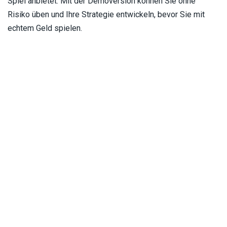
Spiel anbietet. Mit der Demoversion können Sie ohne
Fortgeschrittene Mechanik
Risiko üben und Ihre Strategie entwickeln, bevor Sie mit
Chicken Cross Road Game Fairness und Legitimität
echtem Geld spielen.
Chicken Road App
Chicken Road Strategien zum Gewinnen
Auf der Jagd nach dem 20.000 € Jackpot
Der stete Weg
Sicherheit beim Spielen von Chicken Road
Abschließende Gedanken
FAQ (Häufig gestellte Fragen)