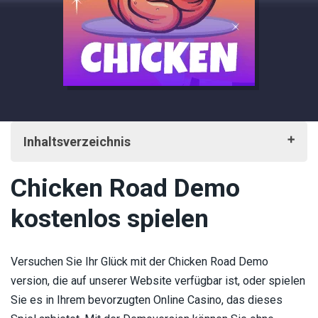
Inhaltsverzeichnis
Chicken Road Demo kostenlos spielen
Chicken Road Demo
Was Chicken Road Gambling Game über
kostenlos spielen
Wie man Chicken Road spielt: Erste Schritte
Die Reise zum Reichtum
Versuchen Sie Ihr Glück mit der Chicken Road Demo
Wetten platzieren und Gewinne sichern
version, die auf unserer Website verfügbar ist, oder spielen
Sie es in Ihrem bevorzugten Online Casino, das dieses
Chicken Road Casinos