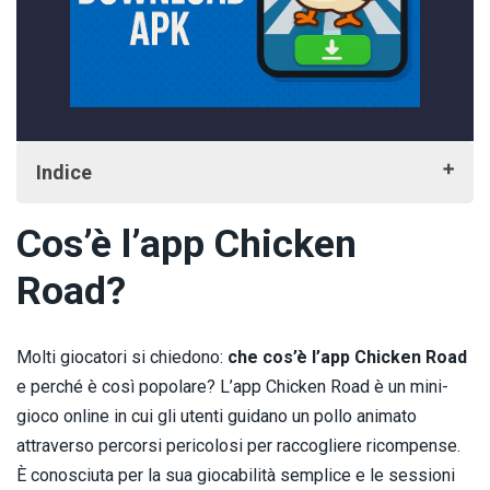
Indice
Cos’è l’app Chicken Road?
Cos’è l’app Chicken
Panoramica del gioco
Road?
Guida al download Chicken Road app
Chicken Road 2 APK e nuove versioni
Molti giocatori si chiedono:
che cos’è l’app Chicken Road
Chicken Road come app per guadagnare denaro
e perché è così popolare? L’app Chicken Road è un mini-
Denaro reale e legalità
gioco online in cui gli utenti guidano un pollo animato
attraverso percorsi pericolosi per raccogliere ricompense.
Chicken Road Casino e scommesse
È conosciuta per la sua giocabilità semplice e le sessioni