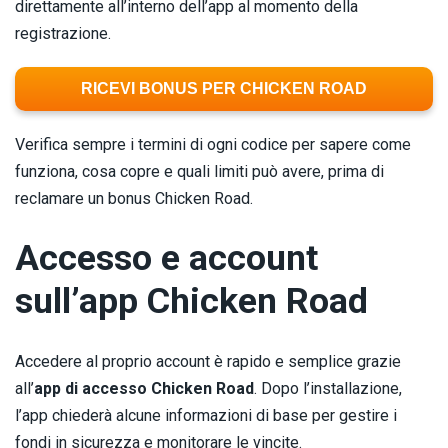
direttamente all’interno dell’app al momento della
registrazione.
RICEVI BONUS PER CHICKEN ROAD
Verifica sempre i termini di ogni codice per sapere come
funziona, cosa copre e quali limiti può avere, prima di
reclamare un bonus Chicken Road.
Accesso e account
sull’app Chicken Road
Accedere al proprio account è rapido e semplice grazie
all’
app di accesso Chicken Road
. Dopo l’installazione,
l’app chiederà alcune informazioni di base per gestire i
fondi in sicurezza e monitorare le vincite.