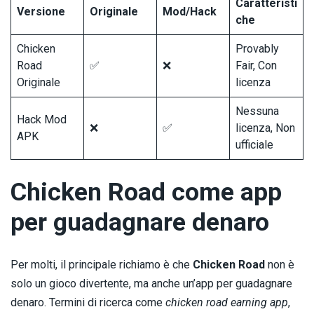
Caratteristi
Versione
Originale
Mod/Hack
che
Chicken
Provably
Road
✅
❌
Fair, Con
Originale
licenza
Nessuna
Hack Mod
❌
✅
licenza, Non
APK
ufficiale
Chicken Road come app
per guadagnare denaro
Per molti, il principale richiamo è che
Chicken Road
non è
solo un gioco divertente, ma anche un’app per guadagnare
denaro. Termini di ricerca come
chicken road earning app
,