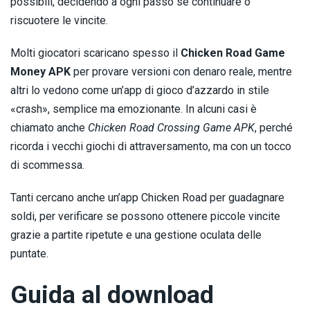
possibili, decidendo a ogni passo se continuare o
riscuotere le vincite.
Molti giocatori scaricano spesso il
Chicken Road Game
Money APK
per provare versioni con denaro reale, mentre
altri lo vedono come un’app di gioco d’azzardo in stile
«crash», semplice ma emozionante. In alcuni casi è
chiamato anche
Chicken Road Crossing Game APK
, perché
ricorda i vecchi giochi di attraversamento, ma con un tocco
di scommessa.
Tanti cercano anche un’app Chicken Road per guadagnare
soldi, per verificare se possono ottenere piccole vincite
grazie a partite ripetute e una gestione oculata delle
puntate.
Guida al download