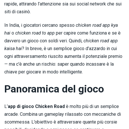
Chicken Road su 4rabet
rapide, attirando l’attenzione sia sui social network che sui
siti di casinò.
Codici promo e Chicken Road app bonus
Accesso e account sull’app Chicken Road
In India, i giocatori cercano spesso
chicken road app kya
Chicken Road app recensioni
hai
o
chicken road to app
per capire come funziona e se è
davvero un gioco con soldi veri. Quindi,
chicken road app
Migliori versioni dell’app Chicken Road
kaisa hai
? In breve, è un semplice gioco d’azzardo in cui
Chicken Road Mod & Hack APK
ogni attraversamento riuscito aumenta il potenziale premio
— ma c’è anche un rischio: saper quando incassare è la
chiave per giocare in modo intelligente.
Panoramica del gioco
L’
app di gioco Chicken Road
è molto più di un semplice
arcade. Combina un gameplay rilassato con meccaniche di
scommessa. L’obiettivo è attraversare quante più corsie