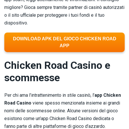
migliore? Gioca sempre tramite partner di casinò autorizzati
o il sito ufficiale per proteggere i tuoi fondi e il tuo
dispositivo.
DOWNLOAD APK DEL GIOCO CHICKEN ROAD
APP
Chicken Road Casino e
scommesse
Per chi ama l’intrattenimento in stile casinò, l’
app Chicken
Road Casino
viene spesso menzionata insieme ai grandi
nomi delle scommesse online. Alcune versioni del gioco
esistono come un’app Chicken Road Casino dedicata o
fanno parte di altre piattaforme di gioco d’azzardo.