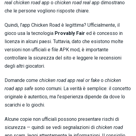
real chicken road app
o
chicken road real app
dimostrano
che le persone vogliono risposte chiare.
Quindi, l’app Chicken Road è legittima? Ufficialmente, il
gioco usa la tecnologia
Provably Fair
ed è concesso in
licenza in alcuni paesi. Tuttavia, dato che esistono molte
versioni non ufficiali e file APK mod, è importante
controllare la sicurezza del sito e leggere le recensioni
degli altri giocatori.
Domande come
chicken road app real or fake
o
chicken
road app safe
sono comuni. La verità è semplice: il concetto
originale è autentico, ma l’esperienza dipende da dove lo
scarichi e lo giochi.
Alcune copie non ufficiali possono presentare rischi di
sicurezza — quindi se vedi segnalazioni di
chicken road
app scam
, leggi attentamente le informazioni. Il consiglio