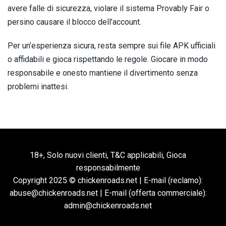
avere falle di sicurezza, violare il sistema Provably Fair o
persino causare il blocco dell’account.
Per un’esperienza sicura, resta sempre sui file APK ufficiali
o affidabili e gioca rispettando le regole. Giocare in modo
responsabile e onesto mantiene il divertimento senza
problemi inattesi.
18+, Solo nuovi clienti, T&C applicabili, Gioca
responsabilmente
Copyright 2025 © chickenroads.net | E-mail (reclamo):
abuse@chickenroads.net | E-mail (offerta commerciale):
admin@chickenroads.net