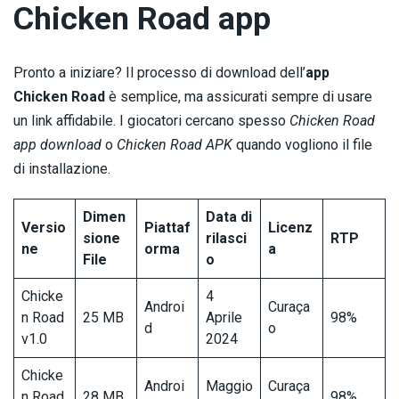
Chicken Road
app
Pronto a iniziare? Il processo di download dell’
app
Chicken Road
è semplice, ma assicurati sempre di usare
un link affidabile. I giocatori cercano spesso
Chicken Road
app download
o
Chicken Road APK
quando vogliono il file
di installazione.
Dimen
Data di
Versio
Piattaf
Licenz
sione
rilasci
RTP
ne
orma
a
File
o
Chicke
4
Androi
Curaça
n Road
25 MB
Aprile
98%
d
o
v1.0
2024
Chicke
Androi
Maggio
Curaça
n Road
28 MB
98%