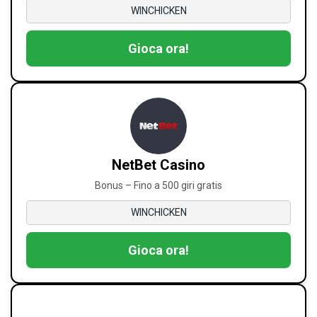
WINCHICKEN
Gioca ora!
NetBet Casino
Bonus – Fino a 500 giri gratis
WINCHICKEN
Gioca ora!