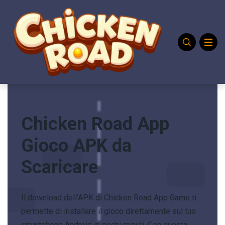
Chicken Road App
Gioco APK da
Scaricare
Il download dell’APK di Chicken Road App Game ti
permette di installare il gioco direttamente sul tuo
smartphone Android in pochi minuti. Con questa