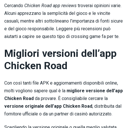
Cercando
Chicken Road app reviews
troverai opinioni varie.
Alcuni apprezzano la semplicità del gioco e le vincite
casuali, mentre altri sottolineano l’importanza di fonti sicure
e del gioco responsabile. Leggere più recensioni può
aiutarti a capire se questo tipo di crossing game fa per te.
Migliori versioni dell’app
Chicken Road
Con così tanti file APK e aggiornamenti disponibili online,
molti vogliono sapere qual è la
migliore versione dell’app
Chicken Road
da provare. È consigliabile cercare la
versione originale dell’app Chicken Road
, distribuita dal
fornitore ufficiale o da un partner di casinò autorizzato.
Scegliendo la versione originale o quella meglio valutata,