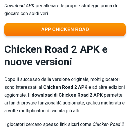
Download APK
per allenare le proprie strategie prima di
giocare con soldi veri.
APP CHICKEN ROAD
Chicken Road 2 APK e
nuove versioni
Dopo il successo della versione originale, molti giocatori
sono interessati al
Chicken Road 2 APK
e ad altre edizioni
aggiornate. Il
download di Chicken Road 2 APK
permette
ai fan di provare funzionalità aggiornate, grafica migliorata e
a volte moltiplicatori di vincita più alti.
I giocatori cercano spesso link sicuri come
Chicken Road 2