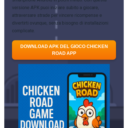
versione APK puoi iniziare subito a giocare,
attraversare strade per vincere ricompense e
divertirti ovunque, senza bisogno di installazioni
complicate.
DOWNLOAD APK DEL GIOCO CHICKEN
ROAD APP